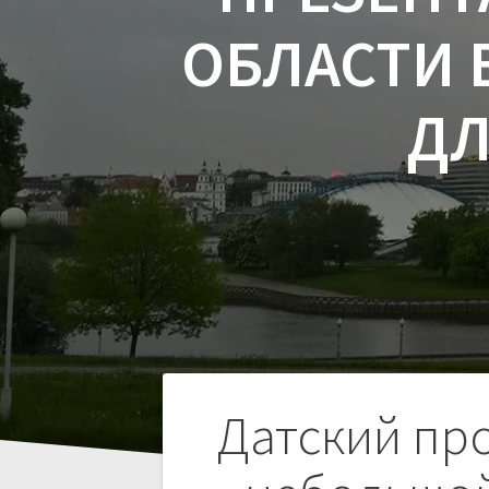
ОБЛАСТИ 
ДЛ
Навигация
Датский про