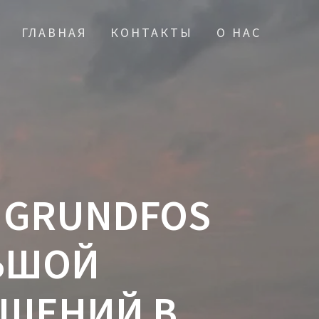
ГЛАВНАЯ
КОНТАКТЫ
О НАС
 GRUNDFOS
ЛЬШОЙ
ЕШЕНИЙ В