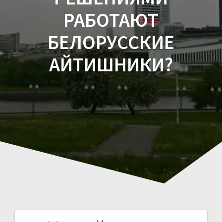
РАБОТАЮТ
БЕЛОРУССКИЕ
АЙТИШНИКИ?