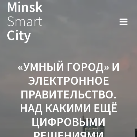
Minsk
Smart
City
«УМНЫЙ ГОРОД» И
ЭЛЕКТРОННОЕ
ПРАВИТЕЛЬСТВО.
НАД КАКИМИ ЕЩЁ
ЦИФРОВЫМИ
РЕШЕНИЯМИ