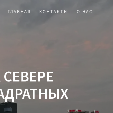
ГЛАВНАЯ
КОНТАКТЫ
О НАС
 СЕВЕРЕ
АДРАТНЫХ