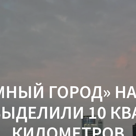
МНЫЙ ГОРОД» НА
ВЫДЕЛИЛИ 10 КВ
КИЛОМЕТРОВ