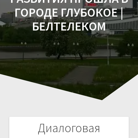
ГОРОДЕ ГЛУБОКОЕ |
БЕЛТЕЛЕКОМ
Диалоговая
Навигация