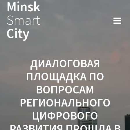
Minsk
Smart
City
ДИАЛОГОВАЯ
ПЛОЩАДКА ПО
ВОПРОСАМ
РЕГИОНАЛЬНОГО
ЦИФРОВОГО
РАЗВИТИЯ ПРОШЛА В