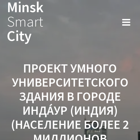
Minsk
Smart
City
ПРОЕКТ УМНОГО
УНИВЕРСИТЕТСКОГО
ЗДАНИЯ В ГОРОДЕ
ИНДА́УР (ИНДИЯ)
(НАСЕЛЕНИЕ БОЛЕЕ 2
МИЛЛИОНОВ