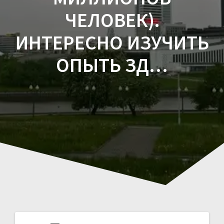
ЧЕЛОВЕК).
ИНТЕРЕСНО ИЗУЧИТЬ
ОПЫТЬ ЗД…