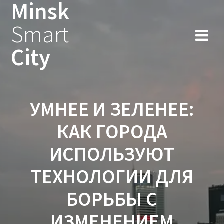
Minsk
Smart
City
УМНЕЕ И ЗЕЛЕНЕЕ:
КАК ГОРОДА
ИСПОЛЬЗУЮТ
ТЕХНОЛОГИИ ДЛЯ
БОРЬБЫ С
ИЗМЕНЕНИЕМ