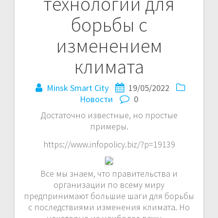
технологии для
записям
борьбы с
изменением
климата
Minsk Smart City
19/05/2022
Новости
0
Достаточно известные, но простые
примеры.
https://www.infopolicy.biz/?p=19139
Все мы знаем, что правительства и
организации по всему миру
предпринимают большие шаги для борьбы
с последствиями изменения климата. Но