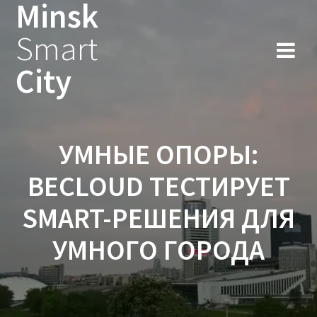
Minsk
Smart
City
УМНЫЕ ОПОРЫ:
BECLOUD ТЕСТИРУЕТ
SMART-РЕШЕНИЯ ДЛЯ
УМНОГО ГОРОДА