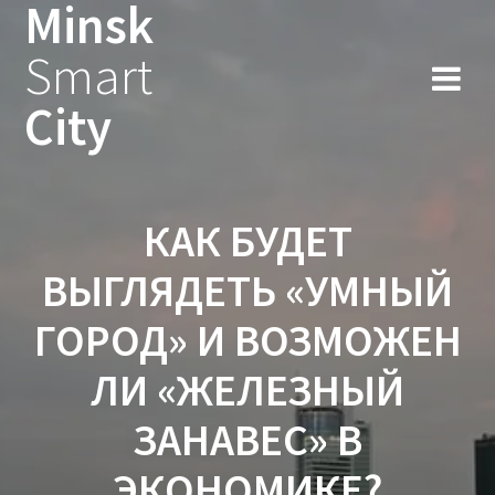
Minsk
Smart
City
КАК БУДЕТ
ВЫГЛЯДЕТЬ «УМНЫЙ
ГОРОД» И ВОЗМОЖЕН
ЛИ «ЖЕЛЕЗНЫЙ
ЗАНАВЕС» В
ЭКОНОМИКЕ?