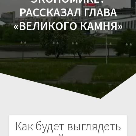
РАССКАЗАЛ ГЛАВА
«ВЕЛИКОГО КАМНЯ»
Как будет выглядеть
Навигация