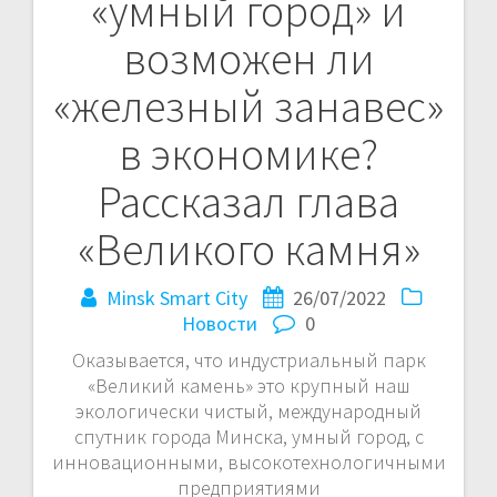
«умный город» и
по
возможен ли
записям
«железный занавес»
в экономике?
Рассказал глава
«Великого камня»
Minsk Smart City
26/07/2022
Новости
0
Оказывается, что индустриальный парк
«Великий камень» это крупный наш
экологически чистый, международный
спутник города Минска, умный город, с
инновационными, высокотехнологичными
предприятиями