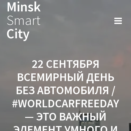
Minsk
Smart
City
22 СЕНТЯБРЯ
ВСЕМИРНЫЙ ДЕНЬ
БЕЗ АВТОМОБИЛЯ /
#WORLDCARFREEDAY
— ЭТО ВАЖНЫЙ
ЭЛЕМЕНТ УМНОГО И