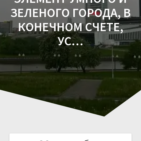
ЗЕЛЕНОГО ГОРОДА, В
КОНЕЧНОМ СЧЕТЕ,
УС…