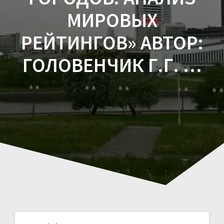
МИРОВЫХ
РЕЙТИНГОВ» АВТОР:
ГОЛОВЕНЧИК Г.Г. …