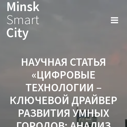
Minsk
Smart
City
НАУЧНАЯ СТАТЬЯ
«ЦИФРОВЫЕ
ТЕХНОЛОГИИ –
КЛЮЧЕВОЙ ДРАЙВЕР
РАЗВИТИЯ УМНЫХ
ГОРОДОВ: АНАЛИЗ