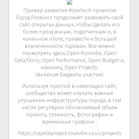
Пример развития #civictech проектов
Город Розвилл продолжает развивать свой
сайт открытых данных, чтобы сделать его
более прозрачным, подотчетным и, в
конечном итоге, привести к большей
вовлеченности горожан. Все можно
посмотреть здесь:Open Roseville, Open
Data/Story, Open Performance, Open Budget и,
наконец, Open Projects.
(включая бюджеты участия)
Используя простой в навигации сайт,
сообщество может изучить важные
улучшения инфраструктуры города, в том
числе регулярно обновляемый объем
проекта, стоимость, фотографии и
временные графики .
https://capitalproject.roseville.ca.us/projects