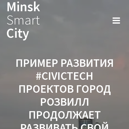
Minsk
Smart
City
ПРИМЕР РАЗВИТИЯ
#CIVICTECH
ПРОЕКТОВ ГОРОД
РОЗВИЛЛ
ПРОДОЛЖАЕТ
РАЗВИВАТЬ СВОЙ