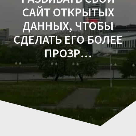
САЙТ ОТКРЫТЫХ
ДАННЫХ, ЧТОБЫ
СДЕЛАТЬ ЕГО БОЛЕЕ
ПРОЗР…