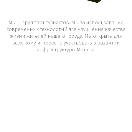
Мы — группа энтузиастов. Мы за использование
современных технологий для улучшения качества
жизни жителей нашего города. Мы открыты для
всех, кому интересно участвовать в развитии
инфраструктуры Минска.