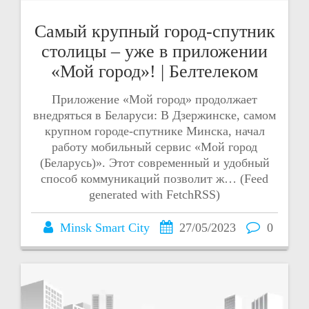
Самый крупный город-спутник
столицы – уже в приложении
«Мой город»! | Белтелеком
Приложение «Мой город» продолжает
внедряться в Беларуси: В Дзержинске, самом
крупном городе-спутнике Минска, начал
работу мобильный сервис «Мой город
(Беларусь)». Этот современный и удобный
способ коммуникаций позволит ж… (Feed
generated with FetchRSS)
Minsk Smart City
27/05/2023
0