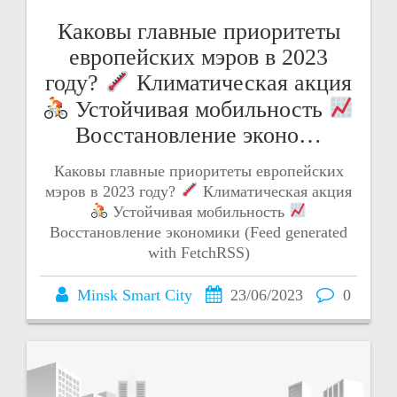
Каковы главные приоритеты
европейских мэров в 2023
году?
Климатическая акция
Устойчивая мобильность
Восстановление эконо…
Каковы главные приоритеты европейских
мэров в 2023 году?
Климатическая акция
Устойчивая мобильность
Восстановление экономики (Feed generated
with FetchRSS)
Minsk Smart City
23/06/2023
0