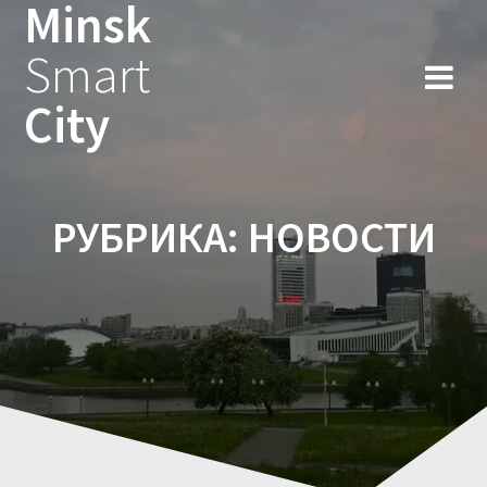
Minsk
Smart
City
РУБРИКА:
НОВОСТИ