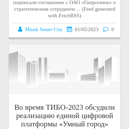
подписали соглашение с ОАО «Гипросвязь» о
стратегическом сотрудниче… (Feed generated
with FetchRSS)
Minsk Smart City
01/05/2023
0
Во время ТИБО-2023 обсудили
реализацию единой цифровой
платформы «Умный город»