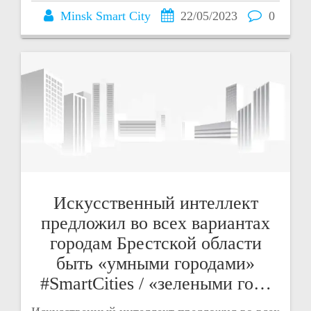
Minsk Smart City
22/05/2023
0
Искусственный интеллект
предложил во всех вариантах
городам Брестской области
быть «умными городами»
#SmartCities / «зелеными го…