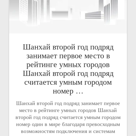
Шанхай второй год подряд
занимает первое место в
рейтинге умных городов
Шанхай второй год подряд
считается умным городом
номер …
Шанхай второй год подряд занимает первое
место в рейтинге умных городов Шанхай
второй год подряд считается умным городом
номер один в мире благодаря превосходным
возможностям подключения и системам