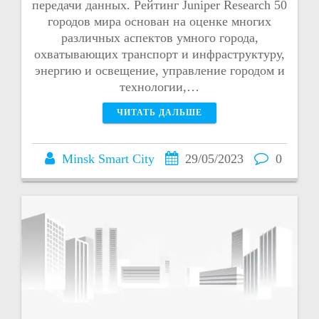
передачи данных. Рейтинг Juniper Research 50
городов мира основан на оценке многих
различных аспектов умного города,
охватывающих транспорт и инфраструктуру,
энергию и освещение, управление городом и
технологии,…
ЧИТАТЬ ДАЛЬШЕ
Minsk Smart City
29/05/2023
0