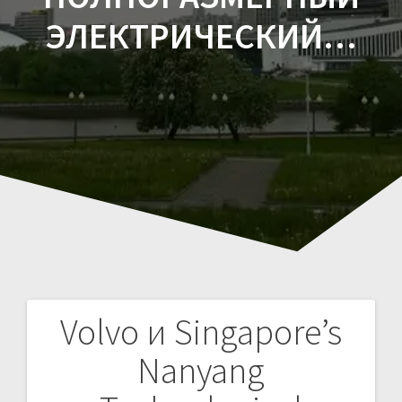
ЭЛЕКТРИЧЕСКИЙ…
Volvo и Singapore’s
Навигация
Nanyang
по