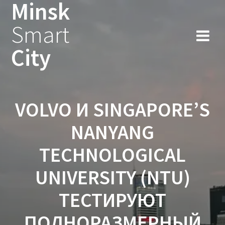
Minsk
Smart
City
VOLVO И SINGAPORE’S
NANYANG
TECHNOLOGICAL
UNIVERSITY (NTU)
ТЕСТИРУЮТ
ПОЛНОРАЗМЕРНЫЙ