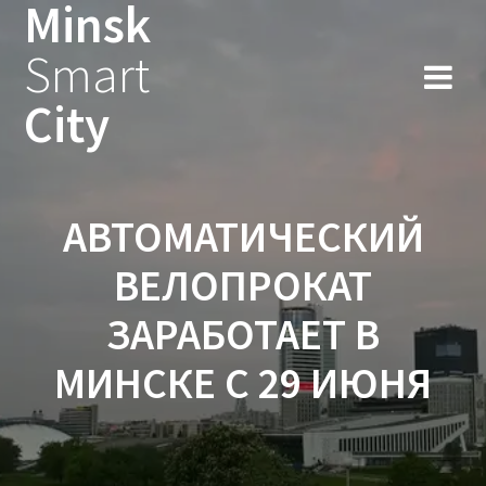
Minsk
Smart
City
АВТОМАТИЧЕСКИЙ
ВЕЛОПРОКАТ
ЗАРАБОТАЕТ В
МИНСКЕ С 29 ИЮНЯ