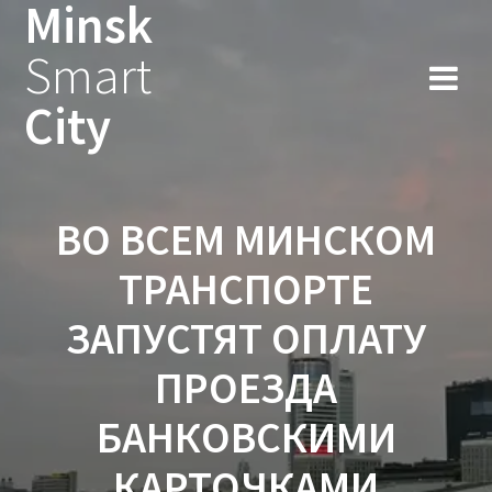
Minsk
Smart
City
ВО ВСЕМ МИНСКОМ
ТРАНСПОРТЕ
ЗАПУСТЯТ ОПЛАТУ
ПРОЕЗДА
БАНКОВСКИМИ
КАРТОЧКАМИ